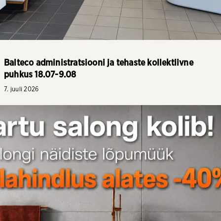
Balteco administratsiooni ja tehaste kollektiivne
puhkus 18.07-9.08
7. juuli 2026