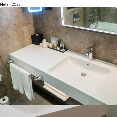
Metai: 2022