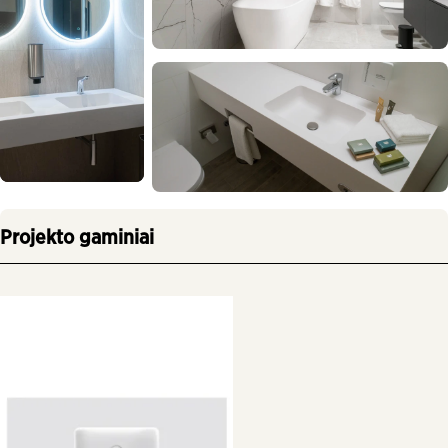
Projekto gaminiai